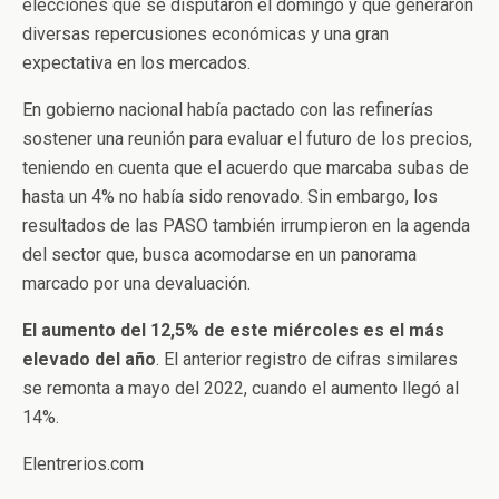
elecciones que se disputaron el domingo y que generaron
diversas repercusiones económicas y una gran
expectativa en los mercados.
En gobierno nacional había pactado con las refinerías
sostener una reunión para evaluar el futuro de los precios,
teniendo en cuenta que el acuerdo que marcaba subas de
hasta un 4% no había sido renovado. Sin embargo, los
resultados de las PASO también irrumpieron en la agenda
del sector que, busca acomodarse en un panorama
marcado por una devaluación.
El aumento del 12,5% de este miércoles es el más
elevado del año
. El anterior registro de cifras similares
se remonta a mayo del 2022, cuando el aumento llegó al
14%.
Elentrerios.com