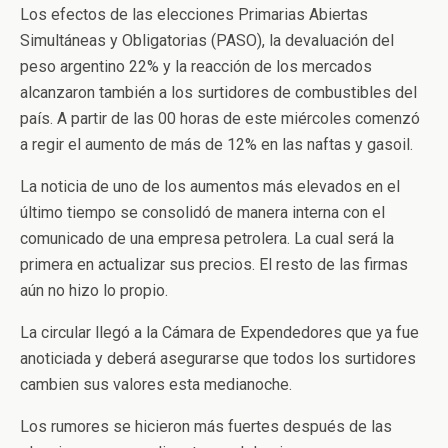
Los efectos de las elecciones Primarias Abiertas
Simultáneas y Obligatorias (PASO), la devaluación del
peso argentino 22% y la reacción de los mercados
alcanzaron también a los surtidores de combustibles del
país. A partir de las 00 horas de este miércoles comenzó
a regir el aumento de más de 12% en las naftas y gasoil.
La noticia de uno de los aumentos más elevados en el
último tiempo se consolidó de manera interna con el
comunicado de una empresa petrolera. La cual será la
primera en actualizar sus precios. El resto de las firmas
aún no hizo lo propio.
La circular llegó a la Cámara de Expendedores que ya fue
anoticiada y deberá asegurarse que todos los surtidores
cambien sus valores esta medianoche.
Los rumores se hicieron más fuertes después de las