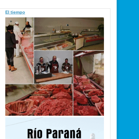
El tiempo