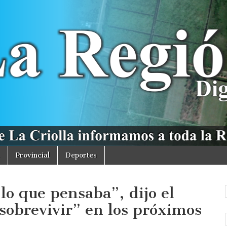
Provincial
Deportes
 lo que pensaba”, dijo el
sobrevivir” en los próximos