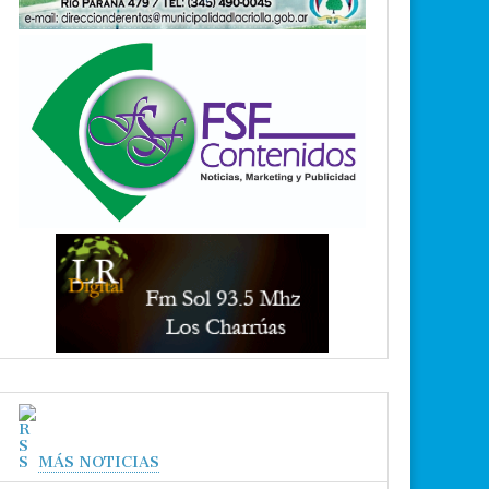
MÁS NOTICIAS