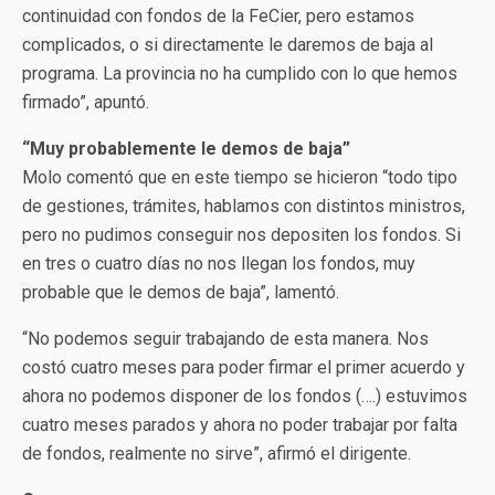
continuidad con fondos de la FeCier, pero estamos
complicados, o si directamente le daremos de baja al
programa. La provincia no ha cumplido con lo que hemos
firmado”, apuntó.
“Muy probablemente le demos de baja”
Molo comentó que en este tiempo se hicieron “todo tipo
de gestiones, trámites, hablamos con distintos ministros,
pero no pudimos conseguir nos depositen los fondos. Si
en tres o cuatro días no nos llegan los fondos, muy
probable que le demos de baja”, lamentó.
“No podemos seguir trabajando de esta manera. Nos
costó cuatro meses para poder firmar el primer acuerdo y
ahora no podemos disponer de los fondos (….) estuvimos
cuatro meses parados y ahora no poder trabajar por falta
de fondos, realmente no sirve”, afirmó el dirigente.