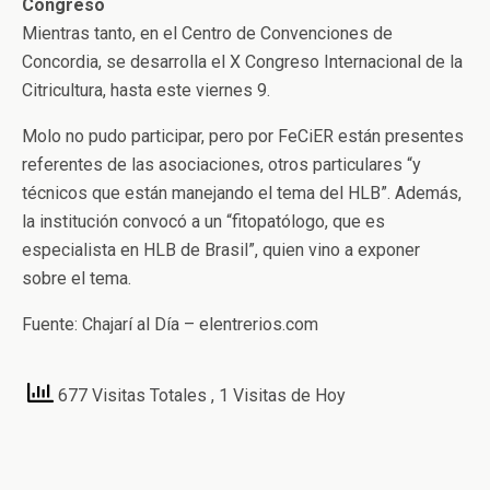
Congreso
Mientras tanto, en el Centro de Convenciones de
Concordia, se desarrolla el X Congreso Internacional de la
Citricultura, hasta este viernes 9.
Molo no pudo participar, pero por FeCiER están presentes
referentes de las asociaciones, otros particulares “y
técnicos que están manejando el tema del HLB”. Además,
la institución convocó a un “fitopatólogo, que es
especialista en HLB de Brasil”, quien vino a exponer
sobre el tema.
Fuente: Chajarí al Día – elentrerios.com
677 Visitas Totales
, 1 Visitas de Hoy