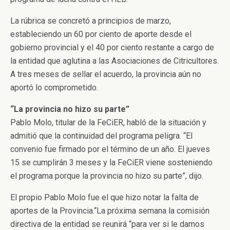
La rúbrica se concretó a principios de marzo,
estableciendo un 60 por ciento de aporte desde el
gobierno provincial y el 40 por ciento restante a cargo de
la entidad que aglutina a las Asociaciones de Citricultores.
A tres meses de sellar el acuerdo, la provincia aún no
aportó lo comprometido.
“La provincia no hizo su parte”
Pablo Molo, titular de la FeCiER, habló de la situación y
admitió que la continuidad del programa peligra. “El
convenio fue firmado por el término de un año. El jueves
15 se cumplirán 3 meses y la FeCiER viene sosteniendo
el programa porque la provincia no hizo su parte”, dijo.
El propio Pablo Molo fue el que hizo notar la falta de
aportes de la Provincia.“La próxima semana la comisión
directiva de la entidad se reunirá “para ver si le damos