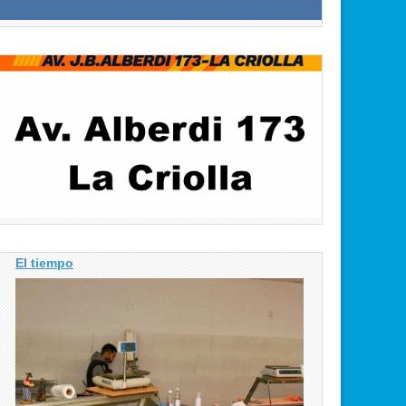
El tiempo