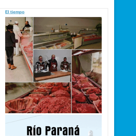
El tiempo