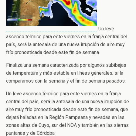
Un leve
ascenso térmico para este viernes en la franja central del
país, será la antesala de una nueva irrupción de aire muy
frío pronosticada desde este fin de semana.
Finaliza una semana caracterizada por algunos subibajas
de temperatura y más estable en líneas generales, si la
comparamos con la semana y el fin de semana pasados.
Un leve ascenso térmico para este viernes en la franja
central del país, será la antesala de una nueva irrupción de
aire muy frío pronosticada desde este fin de semana, que
dejará heladas en la Región Pampeana y nevadas en las
zonas altas de Cuyo, sur del NOA y también en las sierras
puntanas y de Córdoba.