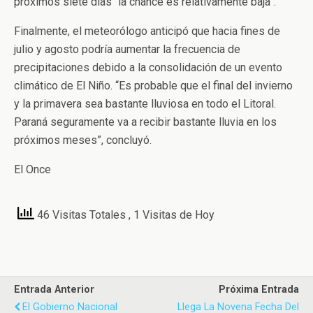
próximos siete días “la chance es relativamente baja”.
Finalmente, el meteorólogo anticipó que hacia fines de
julio y agosto podría aumentar la frecuencia de
precipitaciones debido a la consolidación de un evento
climático de El Niño. “Es probable que el final del invierno
y la primavera sea bastante lluviosa en todo el Litoral.
Paraná seguramente va a recibir bastante lluvia en los
próximos meses”, concluyó.
El Once
46 Visitas Totales
, 1 Visitas de Hoy
Entrada Anterior
Próxima Entrada
El Gobierno Nacional
Llega La Novena Fecha Del