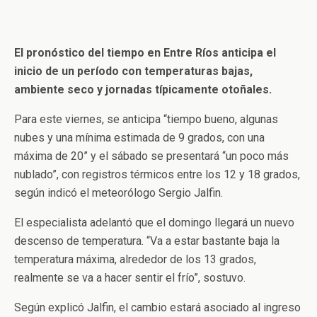
El pronóstico del tiempo en Entre Ríos anticipa el
inicio de un período con temperaturas bajas,
ambiente seco y jornadas típicamente otoñales.
Para este viernes, se anticipa “tiempo bueno, algunas
nubes y una mínima estimada de 9 grados, con una
máxima de 20” y el sábado se presentará “un poco más
nublado”, con registros térmicos entre los 12 y 18 grados,
según indicó el meteorólogo Sergio Jalfin.
El especialista adelantó que el domingo llegará un nuevo
descenso de temperatura. “Va a estar bastante baja la
temperatura máxima, alrededor de los 13 grados,
realmente se va a hacer sentir el frío”, sostuvo.
Según explicó Jalfin, el cambio estará asociado al ingreso