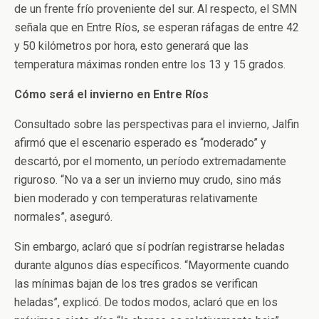
de un frente frío proveniente del sur. Al respecto, el SMN
señala que en Entre Ríos, se esperan ráfagas de entre 42
y 50 kilómetros por hora, esto generará que las
temperatura máximas ronden entre los 13 y 15 grados.
Cómo será el invierno en Entre Ríos
Consultado sobre las perspectivas para el invierno, Jalfin
afirmó que el escenario esperado es “moderado” y
descartó, por el momento, un período extremadamente
riguroso. “No va a ser un invierno muy crudo, sino más
bien moderado y con temperaturas relativamente
normales”, aseguró.
Sin embargo, aclaró que sí podrían registrarse heladas
durante algunos días específicos. “Mayormente cuando
las mínimas bajan de los tres grados se verifican
heladas”, explicó. De todos modos, aclaró que en los