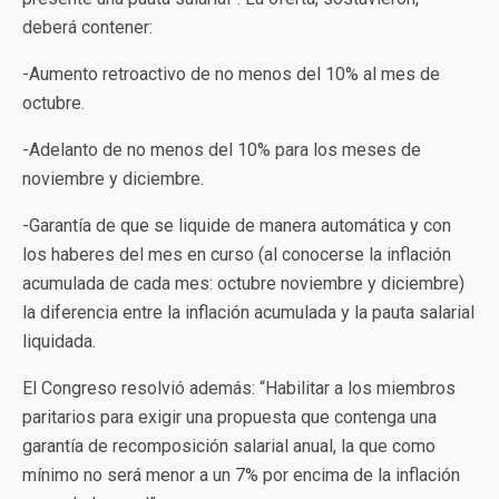
deberá contener:
-Aumento retroactivo de no menos del 10% al mes de
octubre.
-Adelanto de no menos del 10% para los meses de
noviembre y diciembre.
-Garantía de que se liquide de manera automática y con
los haberes del mes en curso (al conocerse la inflación
acumulada de cada mes: octubre noviembre y diciembre)
la diferencia entre la inflación acumulada y la pauta salarial
liquidada.
El Congreso resolvió además: “Habilitar a los miembros
paritarios para exigir una propuesta que contenga una
garantía de recomposición salarial anual, la que como
mínimo no será menor a un 7% por encima de la inflación