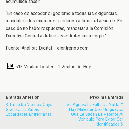
acumulada anual”.
“En caso de acceder el gobierno a todas las exigencias,
mandatar a los miembros paritarios a firmar el acuerdo. En
caso de no haber respuestas, mandatar a la Comisión
Directiva Central a definir las estrategias a seguir”.
Fuente: Análisis Digital – elentrerios.com
513 Visitas Totales
, 1 Visitas de Hoy
Entrada Anterior
Próxima Entrada
Tarde De Viernes: Cayó
Se Agrava La Falta De Nafta Y
Granizo En Varias
Hay Malestar Con Uruguayos
Localidades Entrerrianas
Que Le Sacan La Patente Al
Vehículo Para Evitar Ser
Identificados