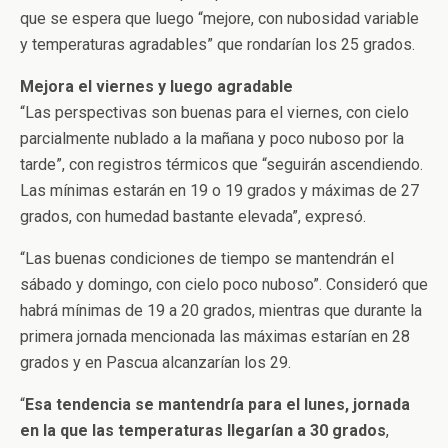
que se espera que luego “mejore, con nubosidad variable
y temperaturas agradables” que rondarían los 25 grados.
Mejora el viernes y luego agradable
“Las perspectivas son buenas para el viernes, con cielo
parcialmente nublado a la mañana y poco nuboso por la
tarde”, con registros térmicos que “seguirán ascendiendo.
Las mínimas estarán en 19 o 19 grados y máximas de 27
grados, con humedad bastante elevada”, expresó.
“Las buenas condiciones de tiempo se mantendrán el
sábado y domingo, con cielo poco nuboso”. Consideró que
habrá mínimas de 19 a 20 grados, mientras que durante la
primera jornada mencionada las máximas estarían en 28
grados y en Pascua alcanzarían los 29.
“
Esa tendencia se mantendría para el lunes, jornada
en la que las temperaturas llegarían a 30 grados
,