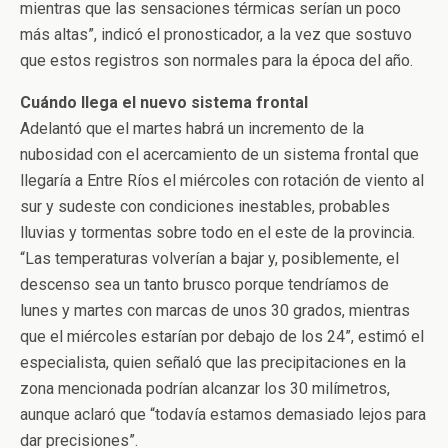
mientras que las sensaciones térmicas serían un poco
más altas”, indicó el pronosticador, a la vez que sostuvo
que estos registros son normales para la época del año.
Cuándo llega el nuevo sistema frontal
Adelantó que el martes habrá un incremento de la
nubosidad con el acercamiento de un sistema frontal que
llegaría a Entre Ríos el miércoles con rotación de viento al
sur y sudeste con condiciones inestables, probables
lluvias y tormentas sobre todo en el este de la provincia.
“Las temperaturas volverían a bajar y, posiblemente, el
descenso sea un tanto brusco porque tendríamos de
lunes y martes con marcas de unos 30 grados, mientras
que el miércoles estarían por debajo de los 24”, estimó el
especialista, quien señaló que las precipitaciones en la
zona mencionada podrían alcanzar los 30 milímetros,
aunque aclaró que “todavía estamos demasiado lejos para
dar precisiones”.