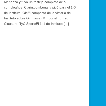
Mendoza y tuvo un festejo completo de su
cumpleaños Clarin.comLuna la picó para el 1-0
de Instituto OléEl compacto de la victoria de
Instituto sobre Gimnasia (M), por el Torneo
Clausura TyC SportsEl 1x1 de Instituto […]