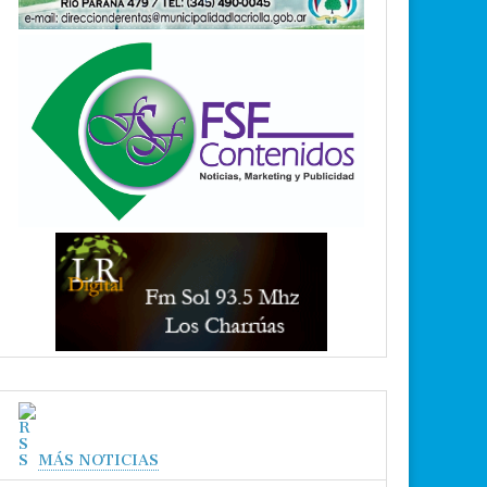
MÁS NOTICIAS