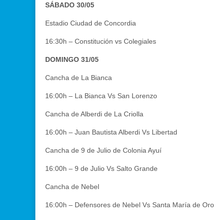
SÁBADO 30/05
Estadio Ciudad de Concordia
16:30h – Constitución vs Colegiales
DOMINGO 31/05
Cancha de La Bianca
16:00h – La Bianca Vs San Lorenzo
Cancha de Alberdi de La Criolla
16:00h – Juan Bautista Alberdi Vs Libertad
Cancha de 9 de Julio de Colonia Ayuí
16:00h – 9 de Julio Vs Salto Grande
Cancha de Nebel
16:00h – Defensores de Nebel Vs Santa María de Oro