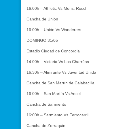
16:00h – Athletic Vs Mons. Rosch
Cancha de Unión
16:00h – Unión Vs Wanderers
DOMINGO 31/05
Estadio Ciudad de Concordia
14:00h – Victoria Vs Los Charrúas
16:30h – Almirante Vs Juventud Unida
Cancha de San Martín de Calabacilla
16:00h – San Martín Vs Ancel
Cancha de Sarmiento
16:00h – Sarmiento Vs Ferrocarril
Cancha de Zorraquin