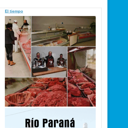
El tiempo