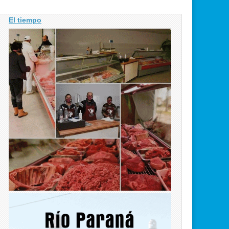
El tiempo