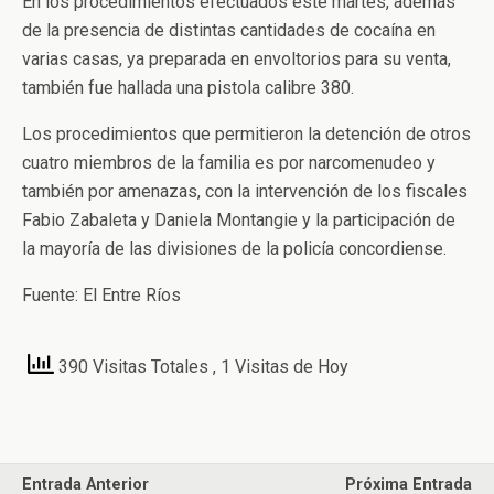
En los procedimientos efectuados este martes, además
de la presencia de distintas cantidades de cocaína en
varias casas, ya preparada en envoltorios para su venta,
también fue hallada una pistola calibre 380.
Los procedimientos que permitieron la detención de otros
cuatro miembros de la familia es por narcomenudeo y
también por amenazas, con la intervención de los fiscales
Fabio Zabaleta y Daniela Montangie y la participación de
la mayoría de las divisiones de la policía concordiense.
Fuente: El Entre Ríos
390 Visitas Totales
, 1 Visitas de Hoy
Entrada Anterior
Próxima Entrada