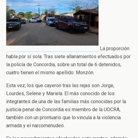
La proporción
habla por sí sola. Tras siete allanamientos efectuados por
la policía de Concordia, sobre un total de 6 detenidos,
cuatro tienen el mismo apellido: Monzón.
Esta vez, los que cayeron tras las rejas son Jorge,
Lourdes, Selene y Mariela. El más conocido de los
integrantes de una de las familias más conocidas por la
justicia penal de Concordia es miembro de la UOCRA,
también con un prontuario que lo vincula a la violencia
armada y el narcomenudeo.