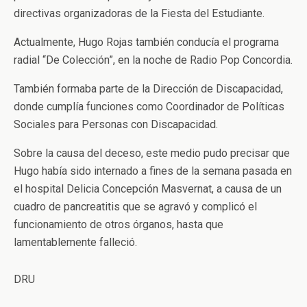
directivas organizadoras de la Fiesta del Estudiante.
Actualmente, Hugo Rojas también conducía el programa
radial “De Colección”, en la noche de Radio Pop Concordia.
También formaba parte de la Dirección de Discapacidad,
donde cumplía funciones como Coordinador de Políticas
Sociales para Personas con Discapacidad.
Sobre la causa del deceso, este medio pudo precisar que
Hugo había sido internado a fines de la semana pasada en
el hospital Delicia Concepción Masvernat, a causa de un
cuadro de pancreatitis que se agravó y complicó el
funcionamiento de otros órganos, hasta que
lamentablemente falleció.
DRU