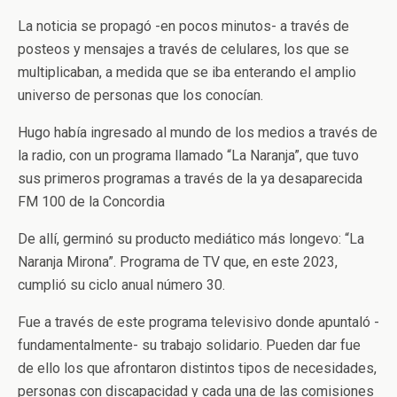
La noticia se propagó -en pocos minutos- a través de
posteos y mensajes a través de celulares, los que se
multiplicaban, a medida que se iba enterando el amplio
universo de personas que los conocían.
Hugo había ingresado al mundo de los medios a través de
la radio, con un programa llamado “La Naranja”, que tuvo
sus primeros programas a través de la ya desaparecida
FM 100 de la Concordia
De allí, germinó su producto mediático más longevo: “La
Naranja Mirona”. Programa de TV que, en este 2023,
cumplió su ciclo anual número 30.
Fue a través de este programa televisivo donde apuntaló -
fundamentalmente- su trabajo solidario. Pueden dar fue
de ello los que afrontaron distintos tipos de necesidades,
personas con discapacidad y cada una de las comisiones