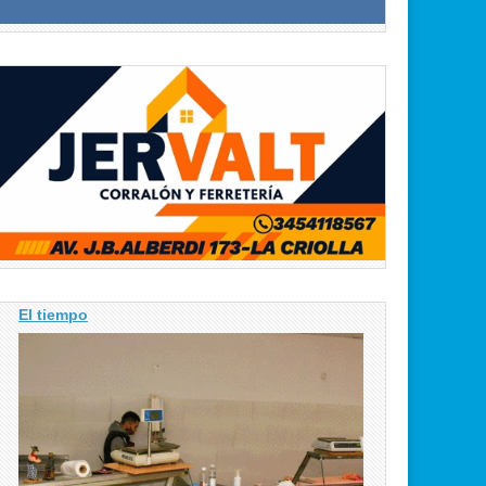
El tiempo