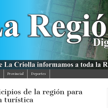
Provincial
Deportes
cipios de la región para
 turística