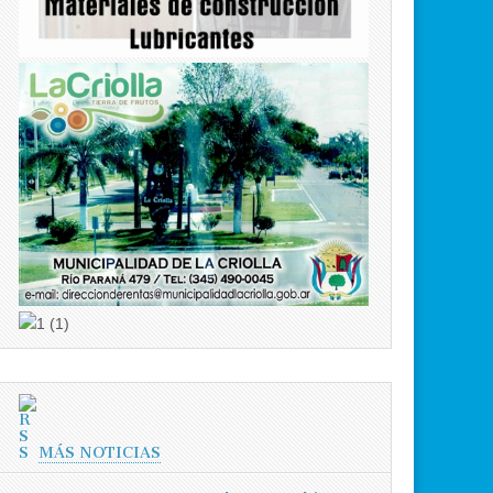
MÁS NOTICIAS