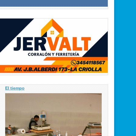
El tiempo