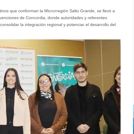
estinos que conforman la Microrregión Salto Grande, se llevó a
venciones de Concordia, donde autoridades y referentes
solidar la integración regional y potenciar el desarrollo del