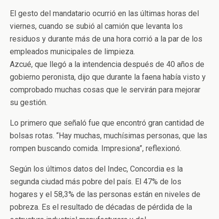
El gesto del mandatario ocurrió en las últimas horas del
viernes, cuando se subió al camión que levanta los
residuos y durante más de una hora corrió a la par de los
empleados municipales de limpieza.
Azcué, que llegó a la intendencia después de 40 años de
gobierno peronista, dijo que durante la faena había visto y
comprobado muchas cosas que le servirán para mejorar
su gestión.
Lo primero que señaló fue que encontró gran cantidad de
bolsas rotas. “Hay muchas, muchísimas personas, que las
rompen buscando comida. Impresiona”, reflexionó.
Según los últimos datos del Indec, Concordia es la
segunda ciudad más pobre del país. El 47% de los
hogares y el 58,3% de las personas están en niveles de
pobreza. Es el resultado de décadas de pérdida de la