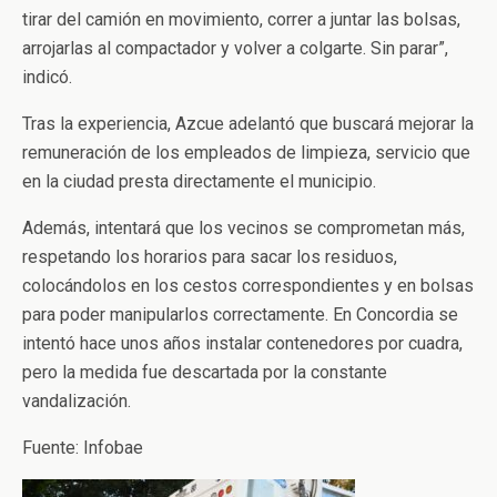
tirar del camión en movimiento, correr a juntar las bolsas,
arrojarlas al compactador y volver a colgarte. Sin parar”,
indicó.
Tras la experiencia, Azcue adelantó que buscará mejorar la
remuneración de los empleados de limpieza, servicio que
en la ciudad presta directamente el municipio.
Además, intentará que los vecinos se comprometan más,
respetando los horarios para sacar los residuos,
colocándolos en los cestos correspondientes y en bolsas
para poder manipularlos correctamente. En Concordia se
intentó hace unos años instalar contenedores por cuadra,
pero la medida fue descartada por la constante
vandalización.
Fuente: Infobae