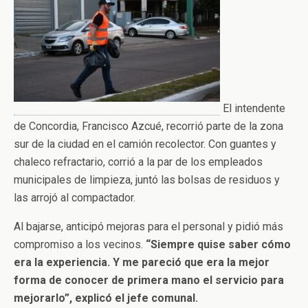
El intendente
de Concordia, Francisco Azcué, recorrió parte de la zona
sur de la ciudad en el camión recolector. Con guantes y
chaleco refractario, corrió a la par de los empleados
municipales de limpieza, juntó las bolsas de residuos y
las arrojó al compactador.
Al bajarse, anticipó mejoras para el personal y pidió más
compromiso a los vecinos.
“Siempre quise saber cómo
era la experiencia. Y me pareció que era la mejor
forma de conocer de primera mano el servicio para
mejorarlo”, explicó el jefe comunal.