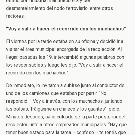
estructura industrial manufacturera y del
desmantelamiento del nodo ferroviario, entre otros
factores.
“Voy a salir a hacer el recorrido con los muchachos”
El viernes por la tarde estaba en su oficina y decidió ir a
visitar el área municipal encargada de la recolección. Al
llegar, pasadas las 19, intercambió algunas palabras con
los responsables y luego les dijo: “Voy a salir a hacer el
recorrido con los muchachos”.
De inmediato, lo invitaron a subirse junto al conductor de
uno de los camiones que estaban por partir. “No –
respondió – Voy a ir atrás, con los muchachos, juntando
las bolsas. Tráiganme un chaleco y los guantes”, pidió.
Minutos después, salió colgado de la parte posterior del
recolector junto a otros empleados municipales. “Hay que
tener buen estado para la tarea – confesó – te tenés que