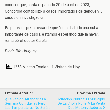
conocer que, hasta el pasado 20 de abril de 2023,
Concordia contabilizó 8 casos importados de dengue y 3
casos en investigación.
Es por eso que, a pesar de que “no ha habido una suba
importante de casos, estamos esperando que la haya”,
remarcó el doctor García.
Diario Río Uruguay
1253 Visitas Totales
, 1 Visitas de Hoy
Entrada Anterior
Próxima Entrada
La Región Arrancaría La
Licitación Pública: El Municipio
Semana Con Lluvias Pero
De La Criolla Pone A La Venta
Las Temperaturas No Serán
Dos Motoniveladoras