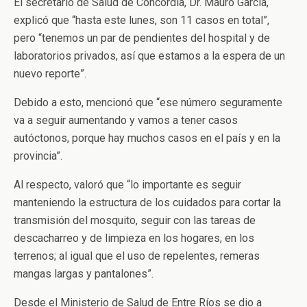
El secretario de Salud de Concordia, Dr. Mauro García,
explicó que “hasta este lunes, son 11 casos en total”,
pero “tenemos un par de pendientes del hospital y de
laboratorios privados, así que estamos a la espera de un
nuevo reporte”.
Debido a esto, mencionó que “ese número seguramente
va a seguir aumentando y vamos a tener casos
autóctonos, porque hay muchos casos en el país y en la
provincia”.
Al respecto, valoró que “lo importante es seguir
manteniendo la estructura de los cuidados para cortar la
transmisión del mosquito, seguir con las tareas de
descacharreo y de limpieza en los hogares, en los
terrenos; al igual que el uso de repelentes, remeras
mangas largas y pantalones”.
Desde el Ministerio de Salud de Entre Ríos se dio a