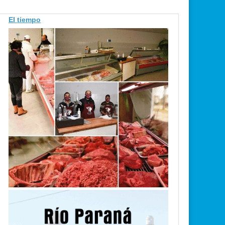
El tiempo