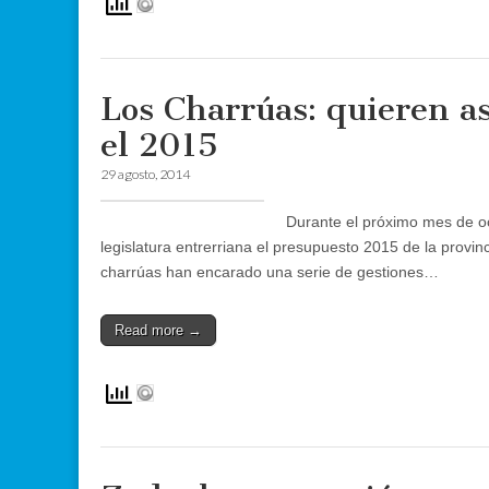
Los Charrúas: quieren a
el 2015
29 agosto, 2014
Durante el próximo mes de o
legislatura entrerriana el presupuesto 2015 de la provin
charrúas han encarado una serie de gestiones…
Read more →