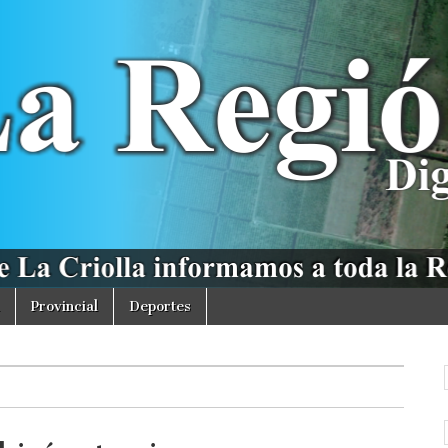
Provincial
Deportes