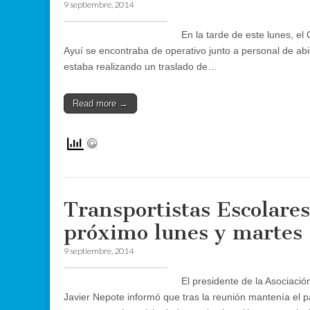
9 septiembre, 2014
En la tarde de este lunes, el
Ayuí se encontraba de operativo junto a personal de ab
estaba realizando un traslado de…
Read more →
Transportistas Escolares 
próximo lunes y martes
9 septiembre, 2014
El presidente de la Asociaci
Javier Nepote informó que tras la reunión mantenía el 