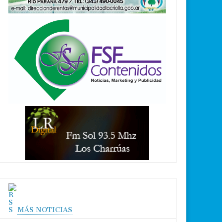
MÁS NOTICIAS