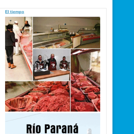
El tiempo