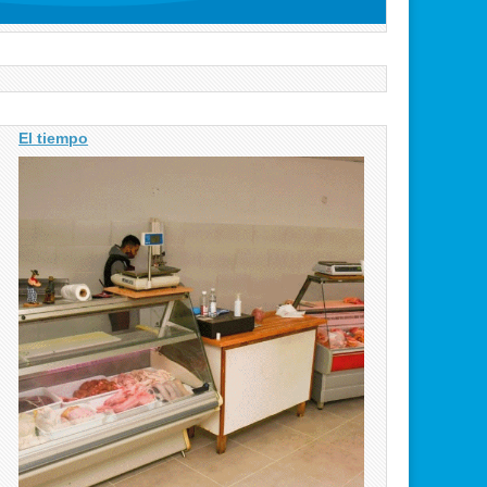
El tiempo