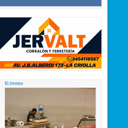
El tiempo