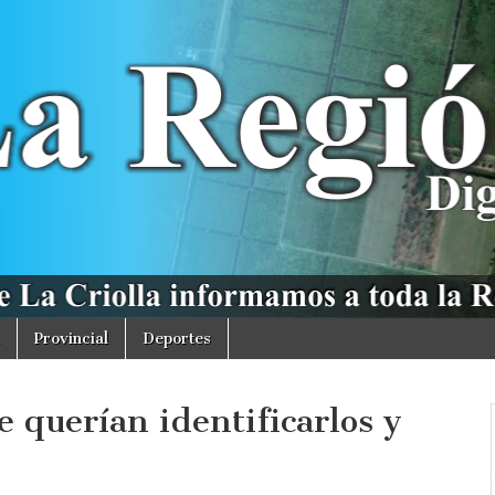
Provincial
Deportes
e querían identificarlos y