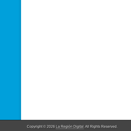
Copyright © 2026
La Región Digital
. All Rights Reserved.